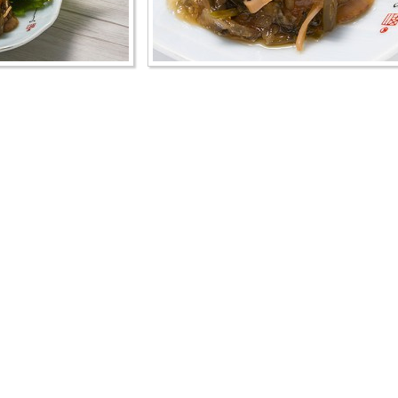
投稿ナビゲーション