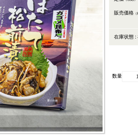
販売価格
（
在庫状態 :
数量