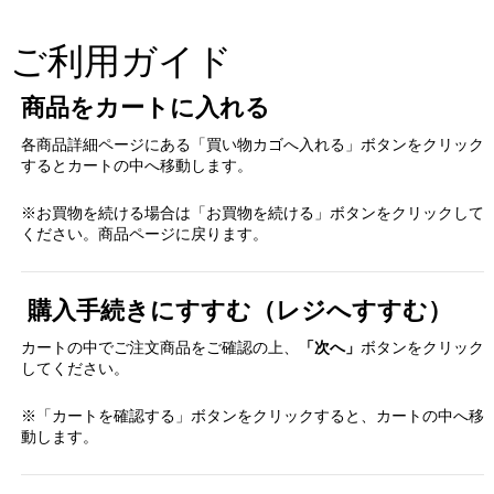
ご利用ガイド
商品をカートに入れる
各商品詳細ページにある「買い物カゴへ入れる」ボタンをクリック
するとカートの中へ移動します。
※お買物を続ける場合は「お買物を続ける」ボタンをクリックして
ください。商品ページに戻ります。
購入手続きにすすむ（レジへすすむ）
カートの中でご注文商品をご確認の上、
「次へ」
ボタンをクリック
してください。
※「カートを確認する」ボタンをクリックすると、カートの中へ移
動します。