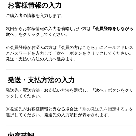
お客様情報の入力
ご購入者の情報を入力します。
次回からお客様情報の入力を省略したい方は
「会員登録をしながら
次へ」
をクリックしてください。
※会員登録がお済みの方は「会員の方はこちら」にメールアドレス
とパスワードを入力して「次へ」ボタンをクリックしてください。
発送・支払い方法の入力へ進みます。
発送・支払方法の入力
発送先・配送方法・お支払い方法を選択し、
「次へ」
ボタンをクリ
ックしてください。
※発送先がお客様情報と異なる場合は「
別の発送先を指定する
」を
選択してください。発送先の入力項目が表示されます。
内容確認