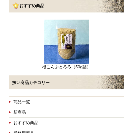
おすすめ商品
根こんぶとろろ（50g詰）
扱い商品カテゴリー
商品一覧
新商品
おすすめ商品
業務用商品