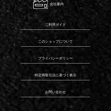
会社案内
ご利用ガイド
このショップについて
プライバシーポリシー
特定商取引法に基づく表示
お問い合わせ